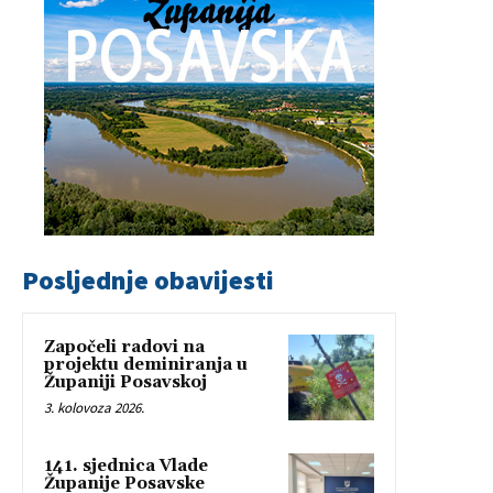
Posljednje obavijesti
Započeli radovi na
projektu deminiranja u
Županiji Posavskoj
3. kolovoza 2026.
141. sjednica Vlade
Županije Posavske