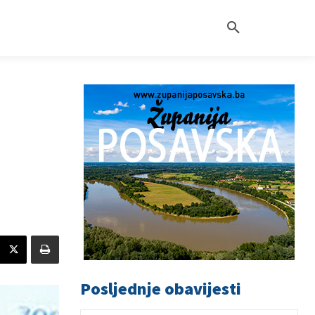
Posljednje obavijesti