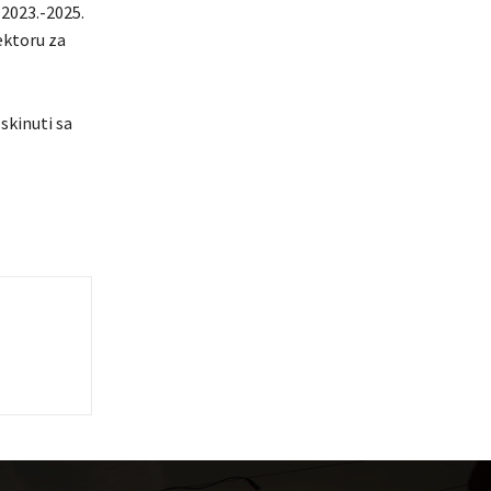
 2023.-2025.
Sektoru za
skinuti sa