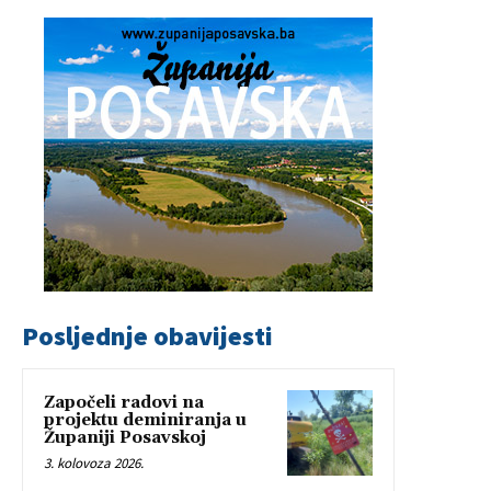
Posljednje obavijesti
Započeli radovi na
projektu deminiranja u
Županiji Posavskoj
3. kolovoza 2026.