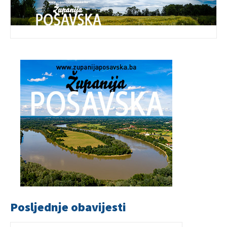
Posljednje obavijesti