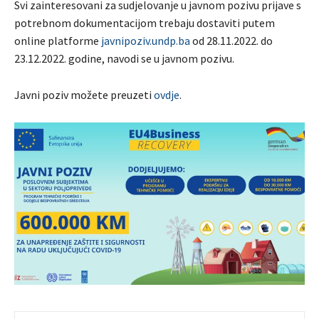
Svi zainteresovani za sudjelovanje u javnom pozivu prijave s
potrebnom dokumentacijom trebaju dostaviti putem
online platforme
javnipoziv.undp.ba
od 28.11.2022. do
23.12.2022. godine, navodi se u javnom pozivu.
Javni poziv možete preuzeti
ovdje
.