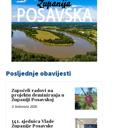
Posljednje obavijesti
Započeli radovi na
projektu deminiranja u
Županiji Posavskoj
3. kolovoza 2026.
141. sjednica Vlade
Županije Posavske