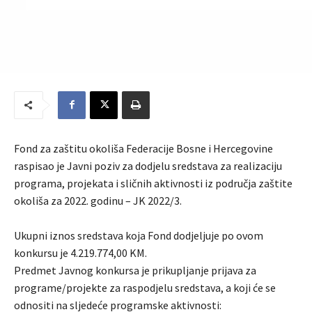
Fond za zaštitu okoliša Federacije Bosne i Hercegovine
raspisao je Javni poziv za dodjelu sredstava za realizaciju
programa, projekata i sličnih aktivnosti iz područja zaštite
okoliša za 2022. godinu – JK 2022/3.
Ukupni iznos sredstava koja Fond dodjeljuje po ovom
konkursu je 4.219.774,00 KM.
Predmet Javnog konkursa je prikupljanje prijava za
programe/projekte za raspodjelu sredstava, a koji će se
odnositi na sljedeće programske aktivnosti: