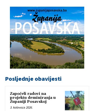
Posljednje obavijesti
Započeli radovi na
projektu deminiranja u
Županiji Posavskoj
3. kolovoza 2026.