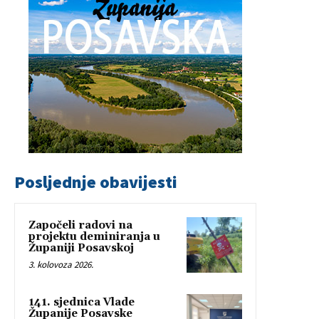
Posljednje obavijesti
Započeli radovi na
projektu deminiranja u
Županiji Posavskoj
3. kolovoza 2026.
141. sjednica Vlade
Županije Posavske