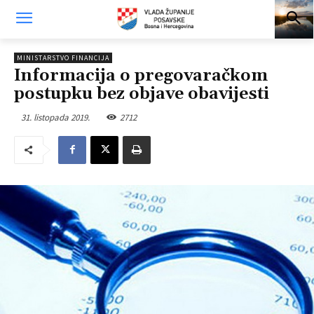
MINISTARSTVO FINANCIJA
Informacija o pregovaračkom
postupku bez objave obavijesti
31. listopada 2019.
2712