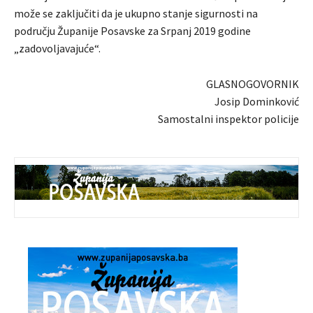
može se zaključiti da je ukupno stanje sigurnosti na
području Županije Posavske za Srpanj 2019 godine
„zadovoljavajuće“.
GLASNOGOVORNIK
Josip Dominković
Samostalni inspektor policije