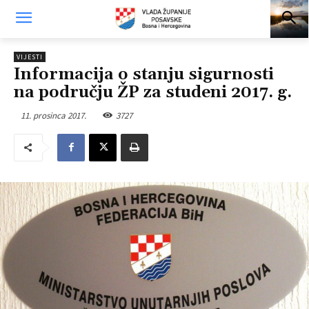
VIJESTI
Informacija o stanju sigurnosti
na području ŽP za studeni 2017. g.
11. prosinca 2017.
3727