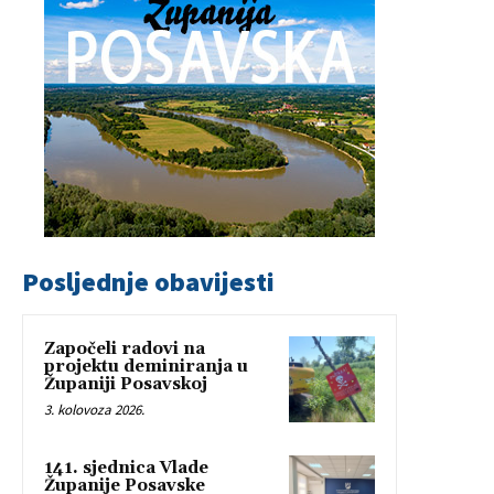
Posljednje obavijesti
Započeli radovi na
projektu deminiranja u
Županiji Posavskoj
3. kolovoza 2026.
141. sjednica Vlade
Županije Posavske