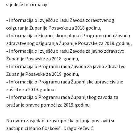
sljedeće Informacije:
• Informacija o Izvješću o radu Zavoda zdravstvenog
osiguranja Županije Posavske za 2018.godinu,
• Informacija o Financijskom planu i Programu rada Zavoda
zdravstvenog osiguranja Županije Posavske za 2019. godinu,
• Informacija o Izvješću o radu Zavoda za javno zdravstvo
Županije Posavske za 2018. godinu,
• Informacija o Programu rada Zavoda za javno zdravstvo
Županije Posavske za 2019. godinu,
• Informacija o Programu rada Županijske uprave civilne
zaštite za 2019. godinu i
• Informacija o Programu rada Županijskog zavoda za
pružanje pravne pomoći za 2019. godinu.
Na ovom zasjedanju zastupnička pitanja postavili su
zastupnici Mario Ćošković i Drago Zečević.