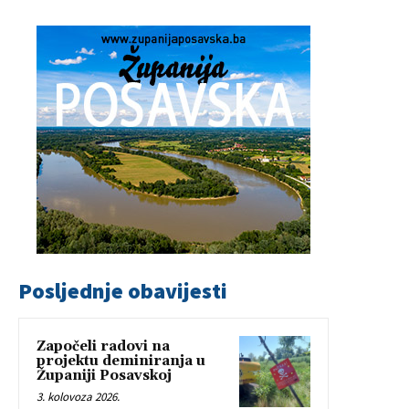
Posljednje obavijesti
Započeli radovi na
projektu deminiranja u
Županiji Posavskoj
3. kolovoza 2026.