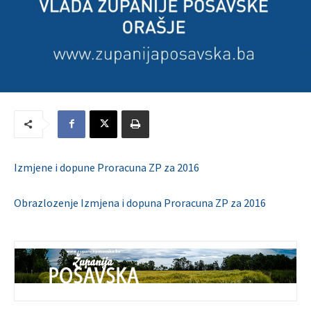
Izmjene i dopune Proracuna ZP za 2016
Obrazlozenje Izmjena i dopuna Proracuna ZP za 2016