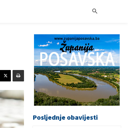
Posljednje obavijesti