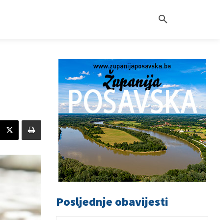
Posljednje obavijesti