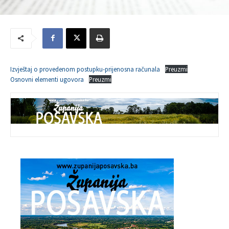
Izvještaj o provedenom postupku-prijenosna računala
Preuzmi
Osnovni elementi ugovora
Preuzmi