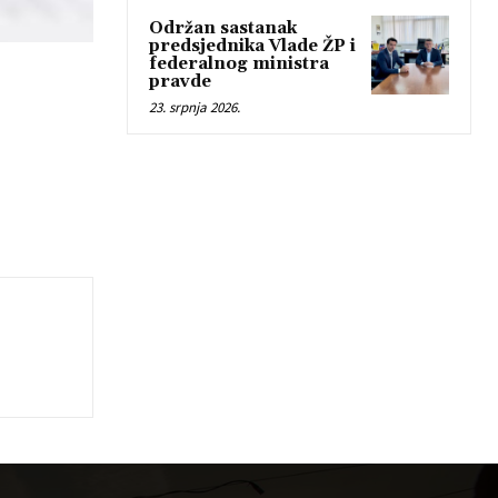
Održan sastanak
predsjednika Vlade ŽP i
federalnog ministra
pravde
23. srpnja 2026.