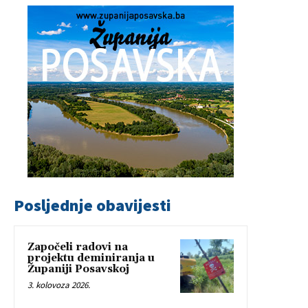
Posljednje obavijesti
Započeli radovi na
projektu deminiranja u
Županiji Posavskoj
3. kolovoza 2026.