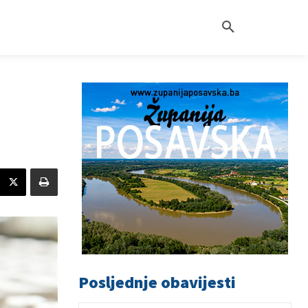
Posljednje obavijesti