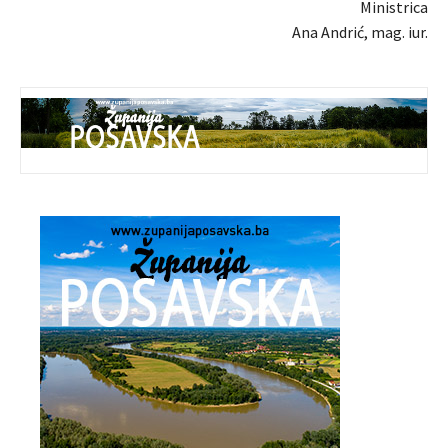
Ministrica
Ana Andrić, mag. iur.