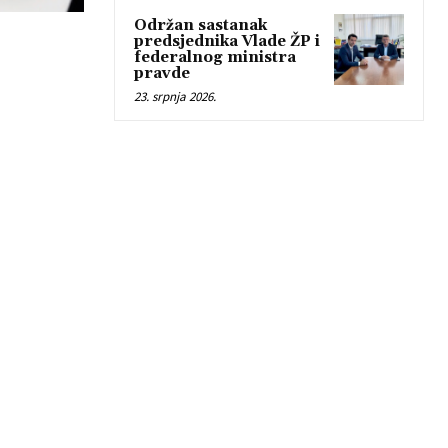
Održan sastanak
predsjednika Vlade ŽP i
federalnog ministra
pravde
23. srpnja 2026.