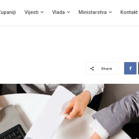
upaniji
Vijesti
Vlada
Ministarstva
Kontakt
Share