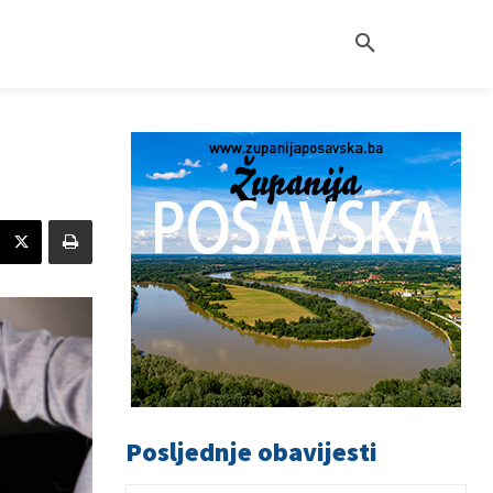
Posljednje obavijesti