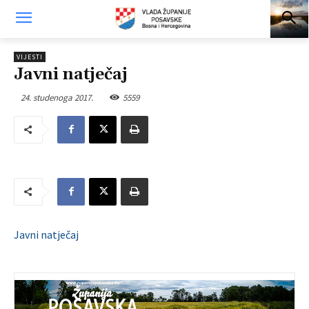
VIJESTI
Javni natječaj
24. studenoga 2017.
5559
Javni natječaj