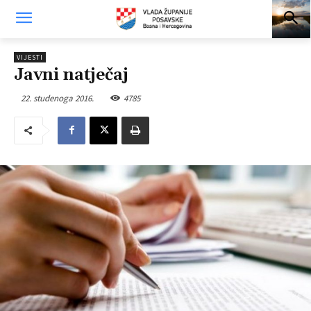
VIJESTI
Javni natječaj
22. studenoga 2016.
4785