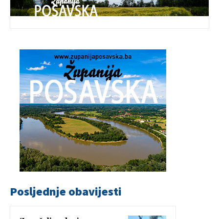
Posljednje obavijesti