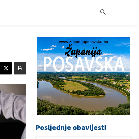
Posljednje obavijesti