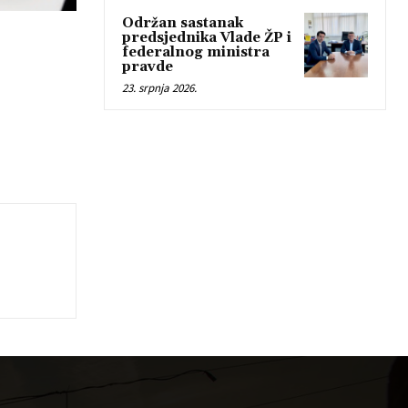
Održan sastanak
predsjednika Vlade ŽP i
federalnog ministra
pravde
23. srpnja 2026.