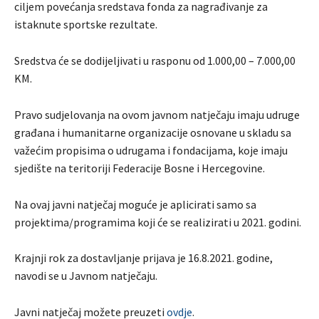
ciljem povećanja sredstava fonda za nagrađivanje za
istaknute sportske rezultate.
Sredstva će se dodijeljivati u rasponu od 1.000,00 – 7.000,00
KM.
Pravo sudjelovanja na ovom javnom natječaju imaju udruge
građana i humanitarne organizacije osnovane u skladu sa
važećim propisima o udrugama i fondacijama, koje imaju
sjedište na teritoriji Federacije Bosne i Hercegovine.
Na ovaj javni natječaj moguće je aplicirati samo sa
projektima/programima koji će se realizirati u 2021. godini.
Krajnji rok za dostavljanje prijava je 16.8.2021. godine,
navodi se u Javnom natječaju.
Javni natječaj možete preuzeti
ovdje
.