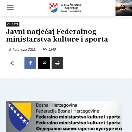
VIJESTI
Javni natječaj Federalnog
ministarstva kulture i sporta
5. kolovoza 2021.
2340