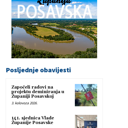
Posljednje obavijesti
Započeli radovi na
projektu deminiranja u
Županiji Posavskoj
3. kolovoza 2026.
141. sjednica Vlade
Županije Posavske