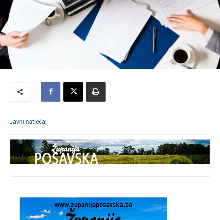
Javni natječaj