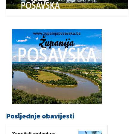
Posljednje obavijesti