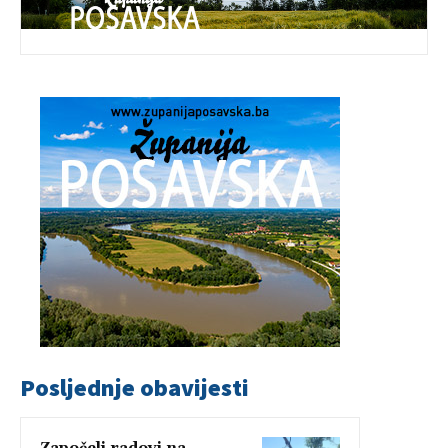
Posljednje obavijesti