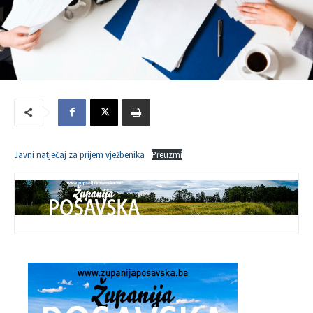
Javni natječaj za prijem vježbenika
Preuzmi