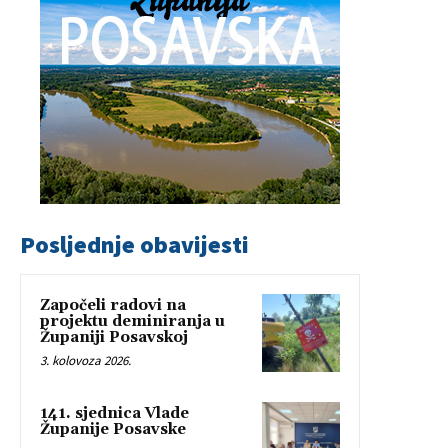
Posljednje obavijesti
Započeli radovi na
projektu deminiranja u
Županiji Posavskoj
3. kolovoza 2026.
141. sjednica Vlade
Županije Posavske