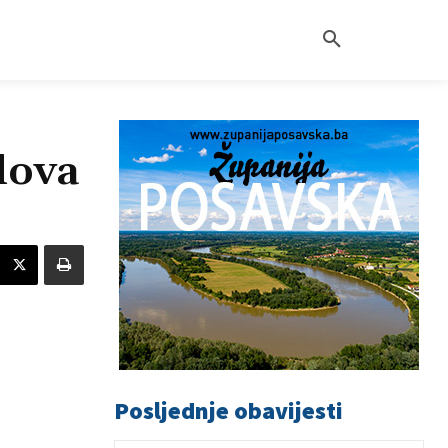
lova
Posljednje obavijesti