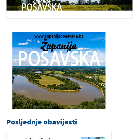
Posljednje obavijesti