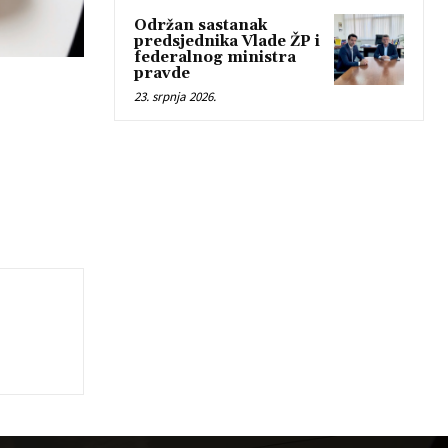
Održan sastanak
predsjednika Vlade ŽP i
federalnog ministra
pravde
23. srpnja 2026.