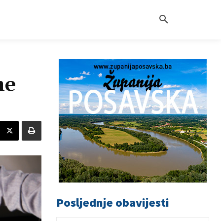
ne
Posljednje obavijesti