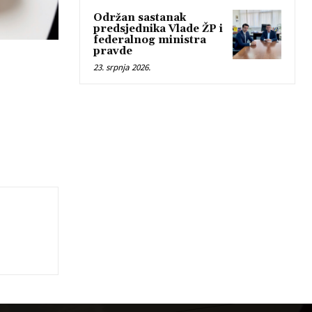
Održan sastanak
predsjednika Vlade ŽP i
federalnog ministra
pravde
23. srpnja 2026.