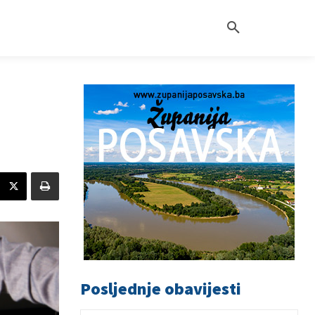
Posljednje obavijesti