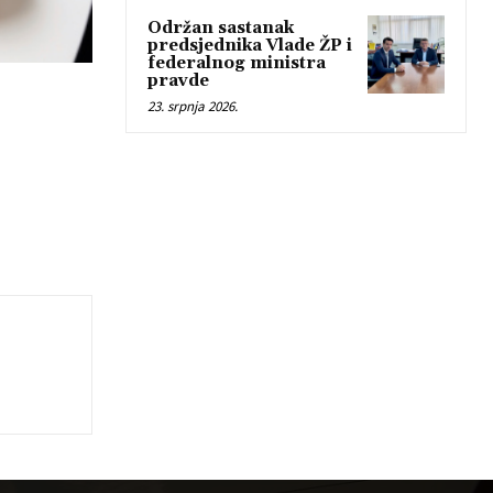
Održan sastanak
predsjednika Vlade ŽP i
federalnog ministra
pravde
23. srpnja 2026.