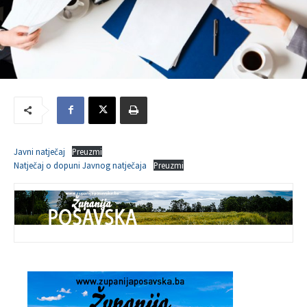
Javni natječaj
Preuzmi
Natječaj o dopuni Javnog natječaja
Preuzmi