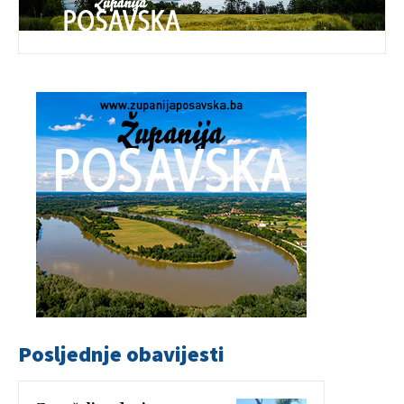
Posljednje obavijesti