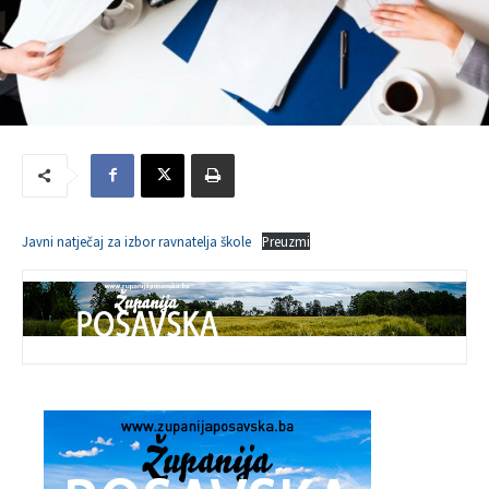
Javni natječaj za izbor ravnatelja škole
Preuzmi