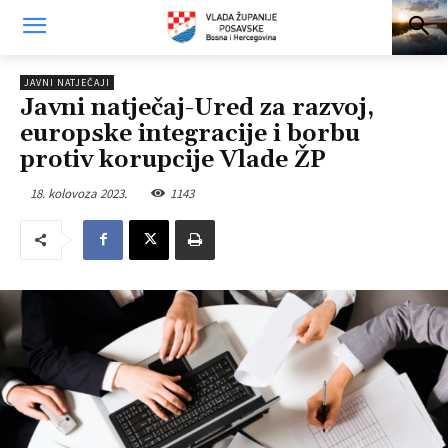
JAVNI NATJEČAJI
Javni natječaj-Ured za razvoj,
europske integracije i borbu
protiv korupcije Vlade ŽP
18. kolovoza 2023.
1143