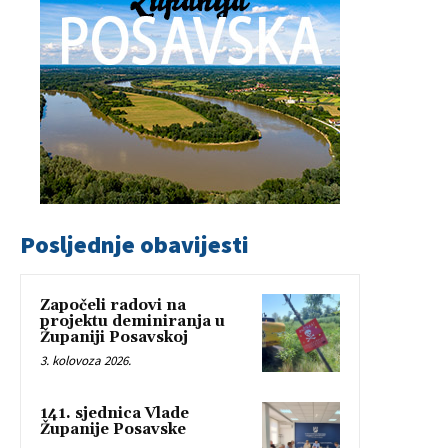
Posljednje obavijesti
Započeli radovi na
projektu deminiranja u
Županiji Posavskoj
3. kolovoza 2026.
141. sjednica Vlade
Županije Posavske