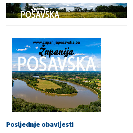
Posljednje obavijesti