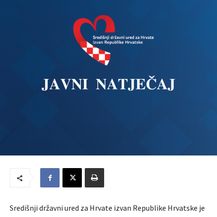
Središnji državni ured za Hrvate izvan Republike Hrvatske je