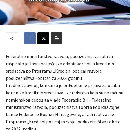
Federalno ministarstvo razvoja, poduzetništva i obrta
raspisalo je Javni natječaj za odabir korisnika kreditnih
sredstava po Programu „Kreditni poticaj razvoja,
poduzetništva i obrta“ za 2022. godinu.
Predmet Javnog konkursa je prikupljanje prijava za odabir
korisnika kreditnih sredstava, iz sredstava koja su na računu
namjenskog depozita Vlade Federacije BiH-Federalno
ministarstvo razvoja, poduzetništva i obrta kod Razvojne
banke Federacije Bosne i Hercegovine, a radi realizacije
Programa „Kreditni poticaj razvoja, poduzetništva i obrta“
za 2022. godinu.