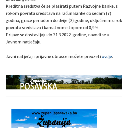
Kreditna sredstva će se plasirati putem Razvojne banke, s
rokom povrata sredstava na račun Banke do sedam (7)
godina, grace periodom do dvije (2) godine, uključenim u rok
povrata sredstava i kamatnom stopom od 0,9%.
Prijave se dostavljaju do 31.3.2022. godine, navodi se u
Javnom natječaju.
Javni natječaj i prijavne obrasce možete preuzeti
ovdje
.