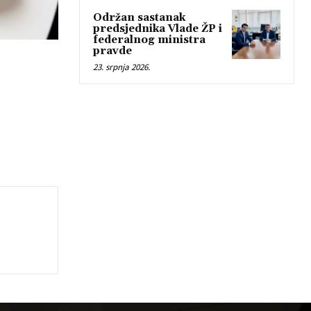
Održan sastanak
predsjednika Vlade ŽP i
federalnog ministra
pravde
23. srpnja 2026.