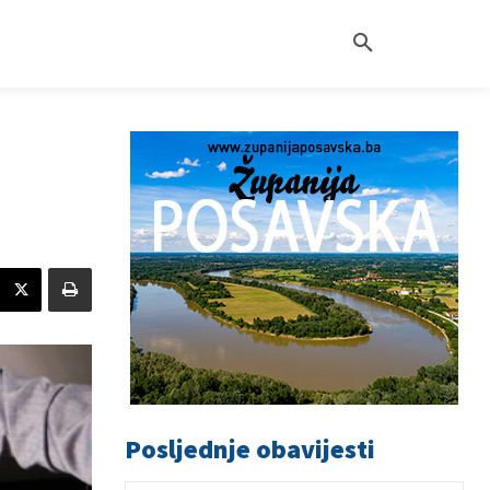
Posljednje obavijesti