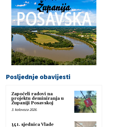
Posljednje obavijesti
Započeli radovi na
projektu deminiranja u
Županiji Posavskoj
3. kolovoza 2026.
141. sjednica Vlade