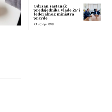
Održan sastanak
predsjednika Vlade ŽP i
federalnog ministra
pravde
23. srpnja 2026.