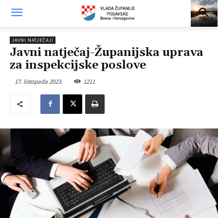
JAVNI NATJEČAJI
Javni natječaj-Županijska uprava
za inspekcijske poslove
17. listopada 2023.
1211