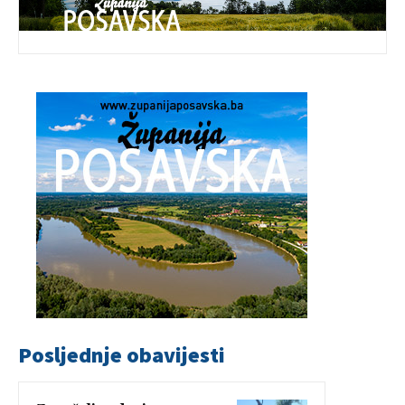
Posljednje obavijesti