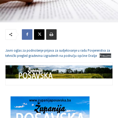
Javni oglas za podnošenje prijava za sudjelovanje u radu Povjerenstva za
tehnički pregled građevina izgrađenih na području općine Orašje
Preuzmi