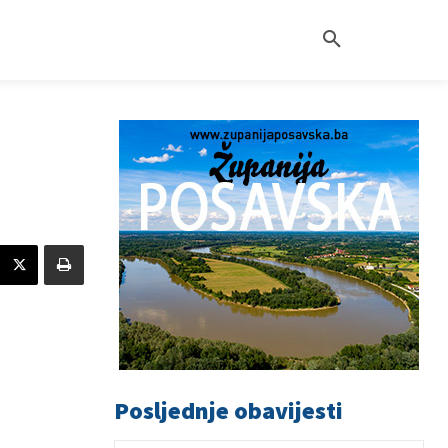
Posljednje obavijesti