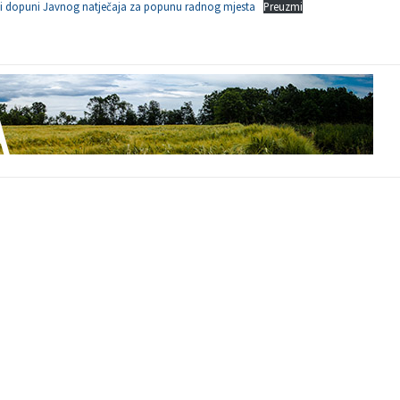
 i dopuni Javnog natječaja za popunu radnog mjesta
Preuzmi