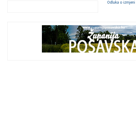
Odluka o izmjeni