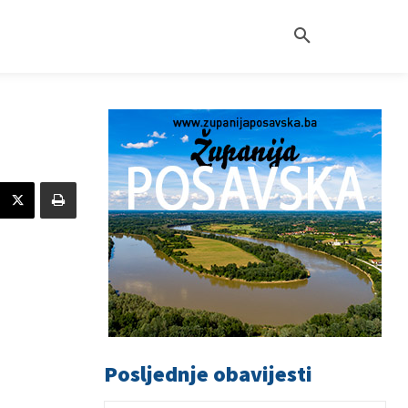
Posljednje obavijesti