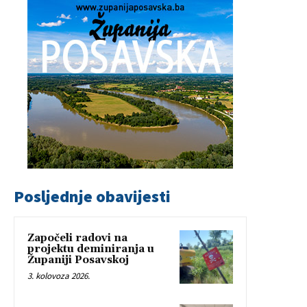
Posljednje obavijesti
Započeli radovi na
projektu deminiranja u
Županiji Posavskoj
3. kolovoza 2026.