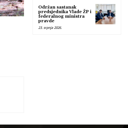
Održan sastanak
predsjednika Vlade ŽP i
federalnog ministra
pravde
23. srpnja 2026.