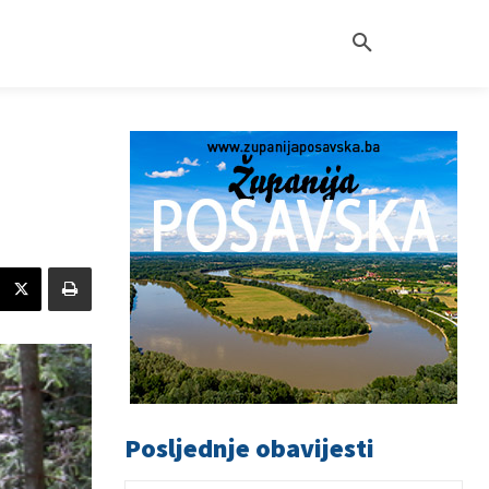
Posljednje obavijesti